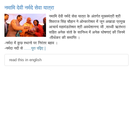
नमामि देवी नर्मदे सेवा यात्रा
नमामि देवी नर्मदे सेवा यात्रा के अंतर्गत मुख्यमंत्री श्री
शिवराज सिंह चौहान ने ओम्कारेश्वर में जून अखाडा प्रमुख
आचार्य महामंडलेश्वर श्री अवधेशानन्द जी ,साध्वी ऋतंभरा
सहित अनेक संतो के सानिध्य में अनेक घोषणाएं की जिनमे
-तीर्थकर की समाप्ति ।
-नर्मदा में कुछ स्थानो पर निरंतर बहाव ।
-नर्मदा नदी से
......पूरा पढ़िए |
read this in english