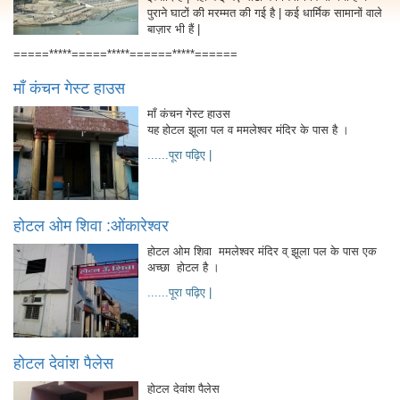
पुराने घाटों की मरम्मत की गई है | कई धार्मिक सामानों वाले
बाज़ार भी हैं |
=====*****=====*****======*****======
माँ कंचन गेस्ट हाउस
माँ कंचन गेस्ट हाउस
यह होटल झूला पल व ममलेश्वर मंदिर के पास है ।
......पूरा पढ़िए |
होटल ओम शिवा :ओंकारेश्वर
होटल ओम शिवा ममलेश्वर मंदिर व् झूला पल के पास एक
अच्छा होटल है ।
......पूरा पढ़िए |
होटल देवांश पैलेस
होटल देवांश पैलेस