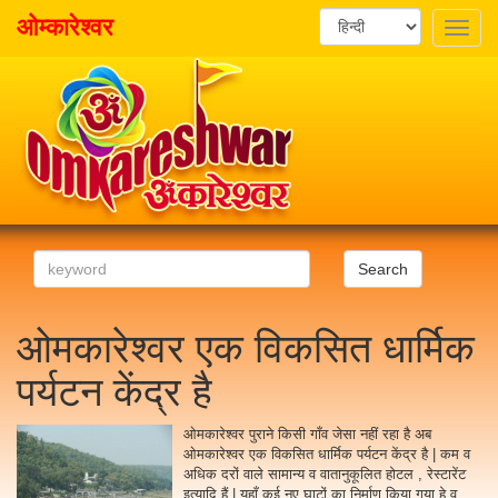
ओम्कारेश्वर
Toggle
naviga
Search
ओमकारेश्वर एक विकसित धार्मिक
पर्यटन केंद्र है
ओमकारेश्वर पुराने किसी गाँव जेसा नहीं रहा है अब
ओमकारेश्वर एक विकसित धार्मिक पर्यटन केंद्र है | कम व
अधिक दरों वाले सामान्य व वातानुकूलित होटल , रेस्टारेंट
इत्यादि हैं | यहाँ कई नए घाटों का निर्माण किया गया हे व