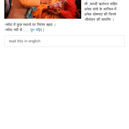
जी ,साध्वी ऋतंभरा सहित
अनेक संतो के सानिध्य में
अनेक घोषणाएं की जिनमे
-तीर्थकर की समाप्ति ।
-नर्मदा में कुछ स्थानो पर निरंतर बहाव ।
-नर्मदा नदी से
......पूरा पढ़िए |
read this in english