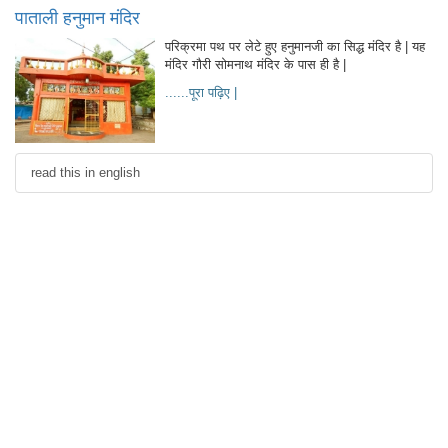
पाताली हनुमान मंदिर
परिक्रमा पथ पर लेटे हुए हनुमानजी का सिद्ध मंदिर है | यह
मंदिर गौरी सोमनाथ मंदिर के पास ही है |
......पूरा पढ़िए |
read this in english