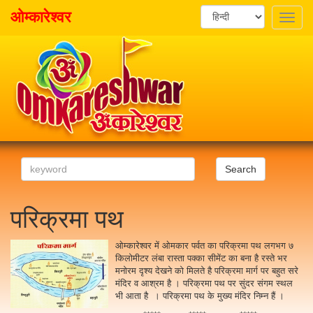
ओम्कारेश्वर
Toggle
naviga
Search
परिक्रमा पथ
ओम्कारेश्वर में ओमकार पर्वत का परिक्रमा पथ लगभग ७
किलोमीटर लंबा रास्ता पक्का सीमेंट का बना है रस्ते भर
मनोरम दृश्य देखने को मिलते है परिक्रमा मार्ग पर बहुत सरे
मंदिर व आश्रम है । परिक्रमा पथ पर सुंदर संगम स्थल
भी आता है । परिक्रमा पथ के मुख्य मंदिर निम्न हैं ।