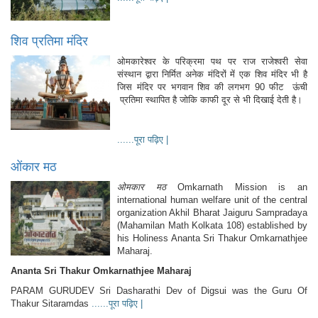
शिव प्रतिमा मंदिर
ओमकारेश्वर के परिक्रमा पथ पर राज राजेश्वरी सेवा
संस्थान द्वारा निर्मित अनेक मंदिरों में एक शिव मंदिर भी है
जिस मंदिर पर भगवान शिव की लगभग 90 फीट ऊंची
प्रतिमा स्थापित है जोकि काफी दूर से भी दिखाई देती है।
......पूरा पढ़िए |
ओंकार मठ
ओमकार मठ
Omkarnath Mission is an
international human welfare unit of the central
organization Akhil Bharat Jaiguru Sampradaya
(Mahamilan Math Kolkata 108) established by
his Holiness Ananta Sri Thakur Omkarnathjee
Maharaj.
Ananta Sri Thakur Omkarnathjee Maharaj
PARAM GURUDEV Sri Dasharathi Dev of Digsui was the Guru Of
Thakur Sitaramdas
......पूरा पढ़िए |